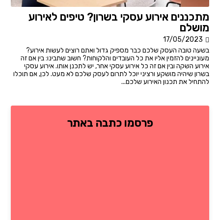
מתכננים אירוע עסקי בשרון? טיפים לאירוע
מושלם
17/05/2023
בשעה טובה העסק שלכם כבר מספיק גדול ואתם רוצים לעשות אירוע?
מעוניינים להזמין אליו את כל העובדים והלקוחות? חשוב שתבינו: בין אם זה
אירוע השקה ובין אם זה כל אירוע עסקי אחר, יש לתכנן אותו. אירוע עסקי
בשרון שיהיה מושקע ורציני יוכל לתרום לעסק שלכם לא מעט. לכן, אם תוכלו
להתחיל את תכנון האירוע שלכם...
פרסמו כתבה באתר