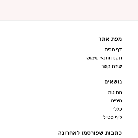
מפת אתר
דף הבית
תקנון ותנאי שימוש
יצירת קשר
נושאים
חתונות
טיפים
כללי
לייף סטייל
כתבות שפורסמו לאחרונה