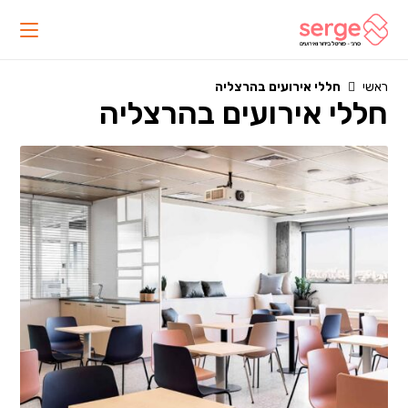
Ski
t
conten
ראשי
חללי אירועים בהרצליה
חללי אירועים בהרצליה