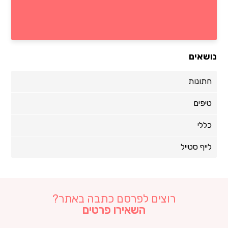
נושאים
חתונות
טיפים
כללי
לייף סטייל
רוצים לפרסם כתבה באתר?
השאירו פרטים